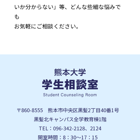
いか分からない」等、どんな些細な悩みで
も
お気軽にご相談ください。
〒860-8555 熊本市中央区黒髪2丁目40番1号
黒髪北キャンパス全学教育棟1階
TEL：096-342-2128、2124
開室時間：8：30～17：15